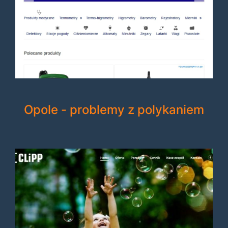
Opole - problemy z polykaniem