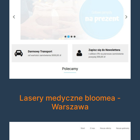
Lasery medyczne bloomea -
Warszawa