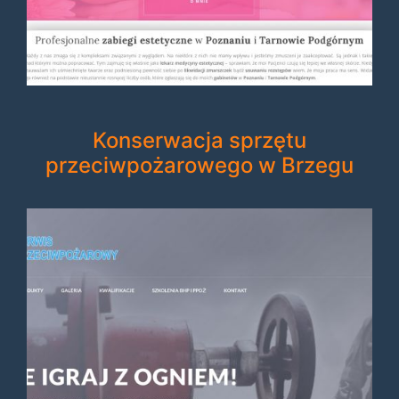
Konserwacja sprzętu
przeciwpożarowego w Brzegu