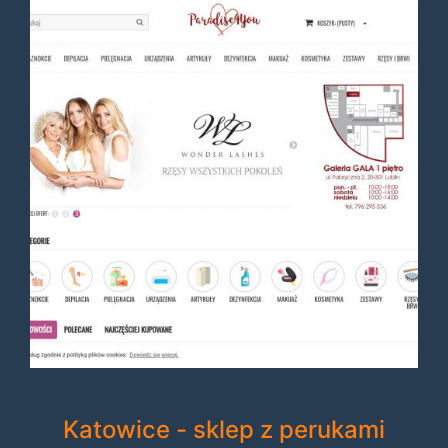
Katowice - sklep z perukami