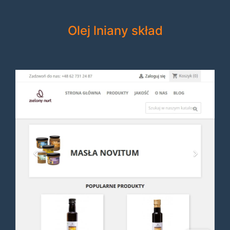
Olej lniany skład