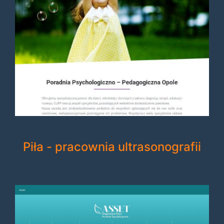
Piła - pracownia ultrasonografii