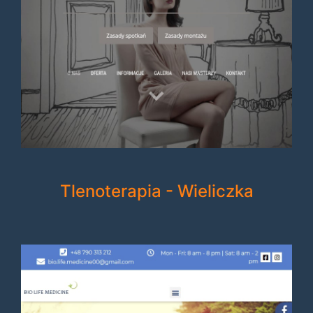
Tlenoterapia - Wieliczka