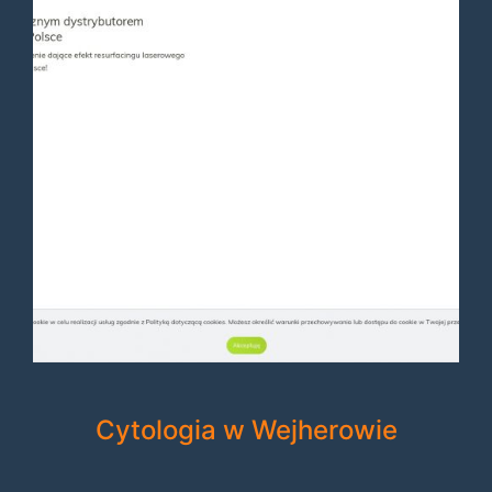
Cytologia w Wejherowie