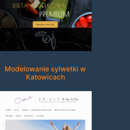
Modelowanie sylwetki w
Katowicach