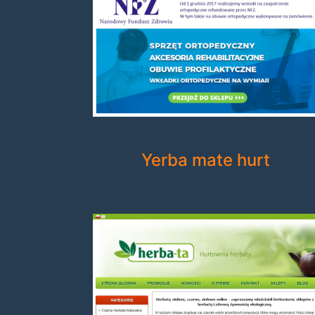
Yerba mate hurt