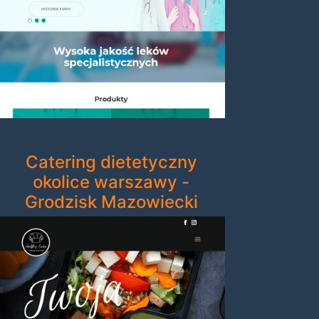
Catering dietetyczny
okolice warszawy -
Grodzisk Mazowiecki