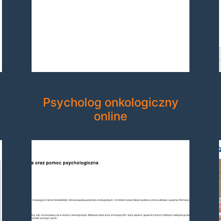
Psycholog onkologiczny
online