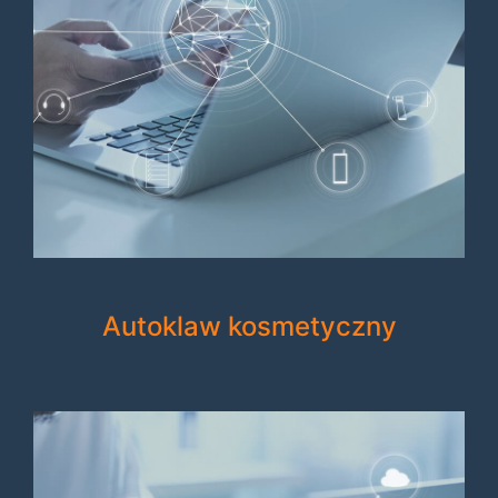
Autoklaw kosmetyczny