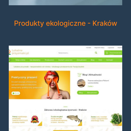
Produkty ekologiczne - Kraków