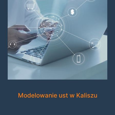
Modelowanie ust w Kaliszu