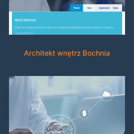
Architekt wnętrz Bochnia