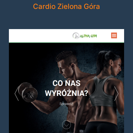
Cardio Zielona Góra