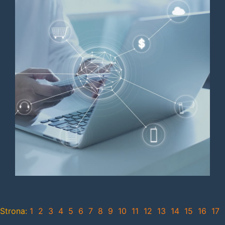
Strona:
1
2
3
4
5
6
7
8
9
10
11
12
13
14
15
16
17