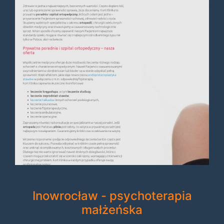
Inowrocław - psychoterapia
małżeńska