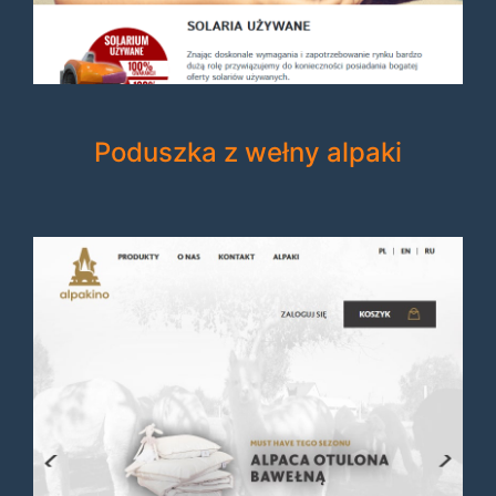
Poduszka z wełny alpaki