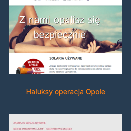
Haluksy operacja Opole