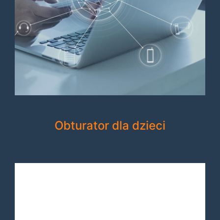
Obturator dla dzieci