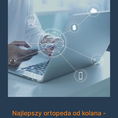
Najlepszy ortopeda od kolana -