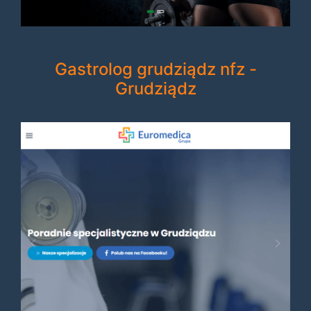
Gastrolog grudziądz nfz -
Grudziądz