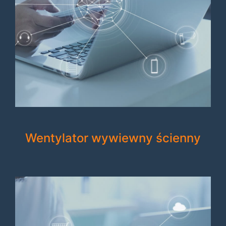
Wentylator wywiewny ścienny