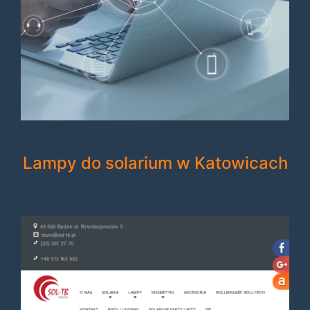
Lampy do solarium w Katowicach