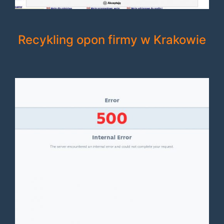
Recykling opon firmy w Krakowie