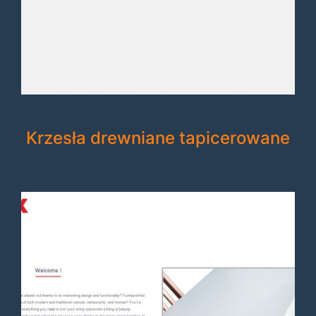
Krzesła drewniane tapicerowane