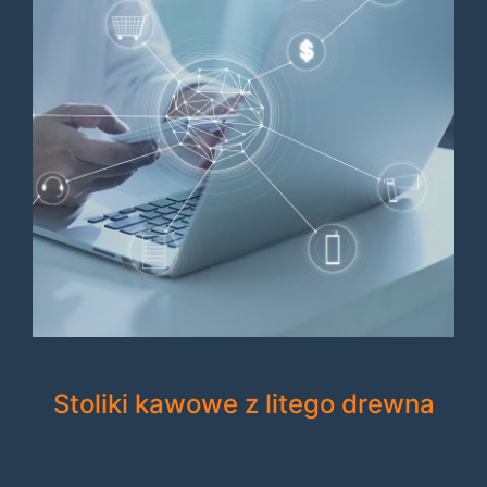
Stoliki kawowe z litego drewna