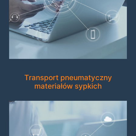
Transport pneumatyczny
materiałów sypkich