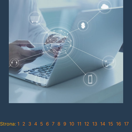
Strona:
1
2
3
4
5
6
7
8
9
10
11
12
13
14
15
16
17