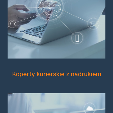
Koperty kurierskie z nadrukiem