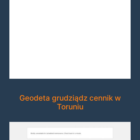
Geodeta grudziądz cennik w
Toruniu