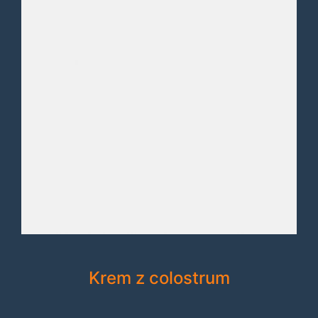
Krem z colostrum