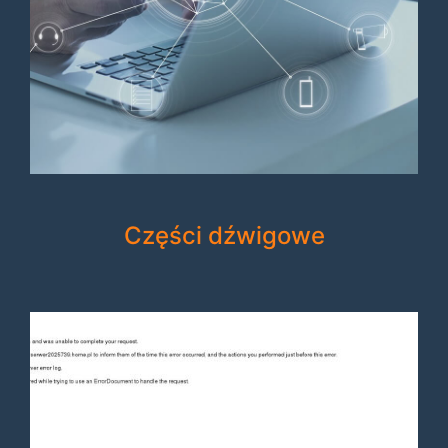
Części dźwigowe