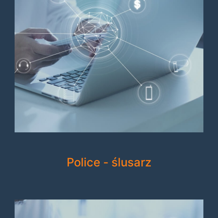
Police - ślusarz