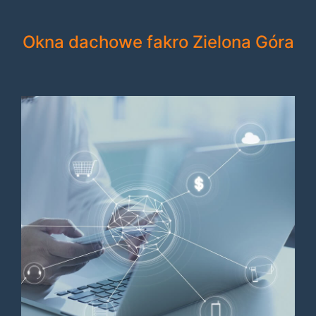
Okna dachowe fakro Zielona Góra