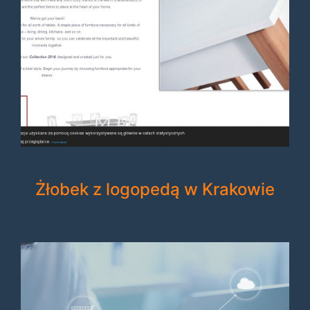
Żłobek z logopedą w Krakowie