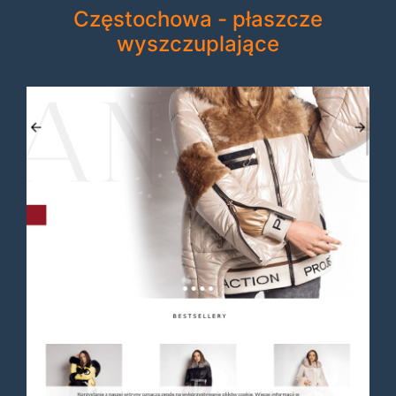
Częstochowa - płaszcze
wyszczuplające