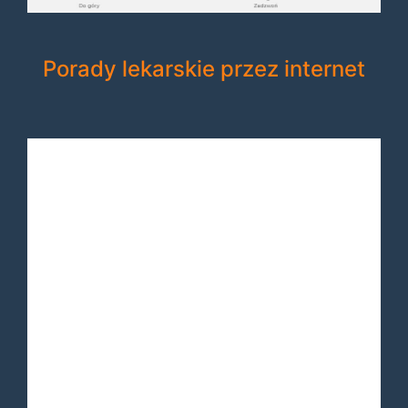
Porady lekarskie przez internet