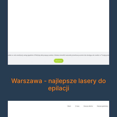
Warszawa - najlepsze lasery do
epilacji