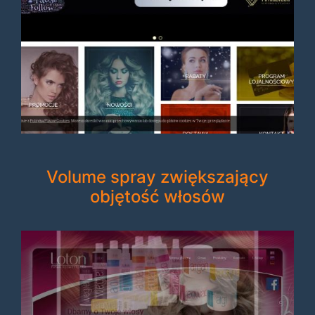
Volume spray zwiększający
objętość włosów