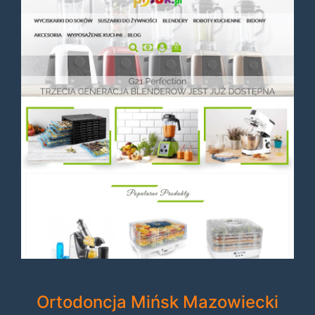
Ortodoncja Mińsk Mazowiecki