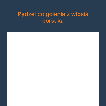
Pędzel do golenia z włosia
borsuka