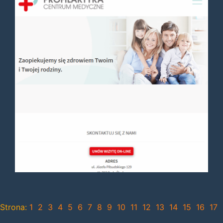
Strona:
1
2
3
4
5
6
7
8
9
10
11
12
13
14
15
16
17