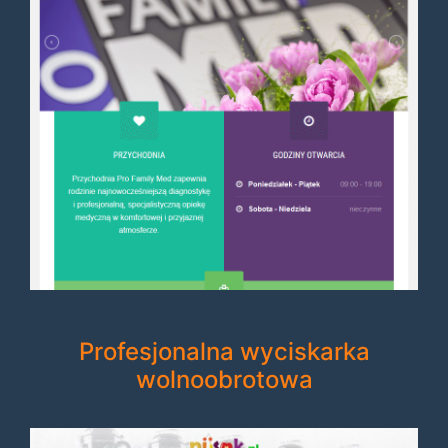
Profesjonalna wyciskarka
wolnoobrotowa