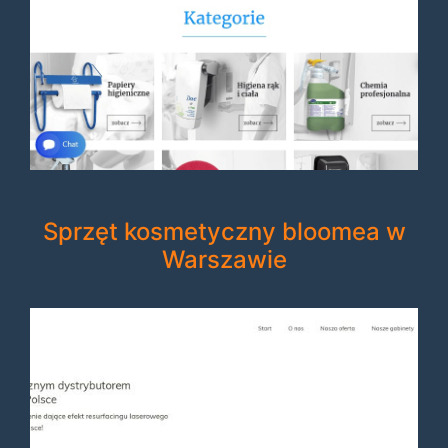
Sprzęt kosmetyczny bloomea w
Warszawie