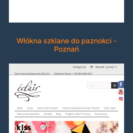
Włókna szklane do paznokci -
Poznań