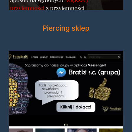
Piercing sklep