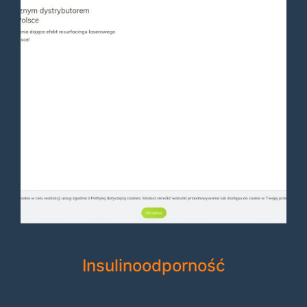
Insulinoodporność