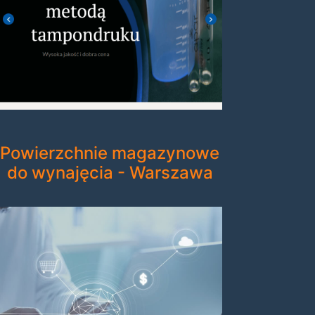
Powierzchnie magazynowe
do wynajęcia - Warszawa