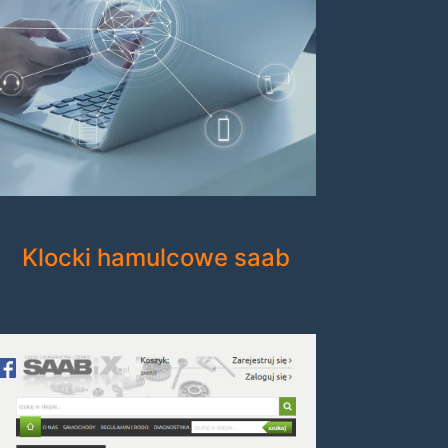
Klocki hamulcowe saab