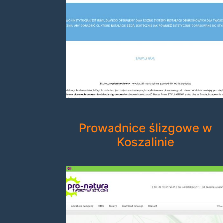
Prowadnice ślizgowe w
Koszalinie