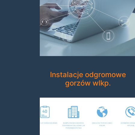
Instalacje odgromowe
gorzów wlkp.