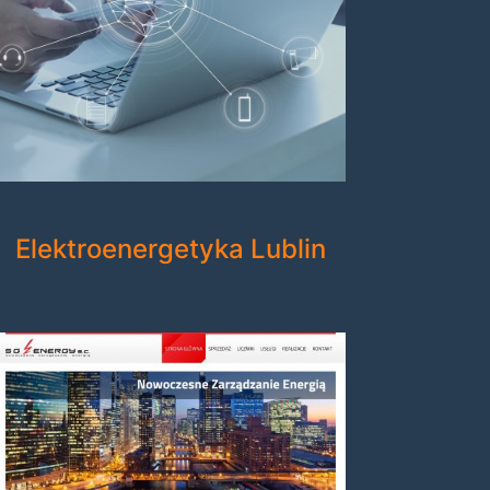
Elektroenergetyka Lublin