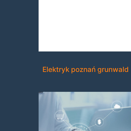
Elektryk poznań grunwald