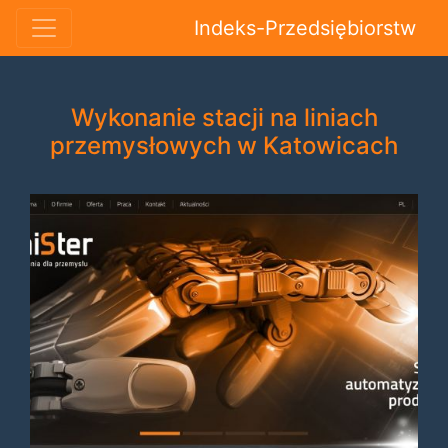
Indeks-Przedsiębiorstw
Wykonanie stacji na liniach
przemysłowych w Katowicach