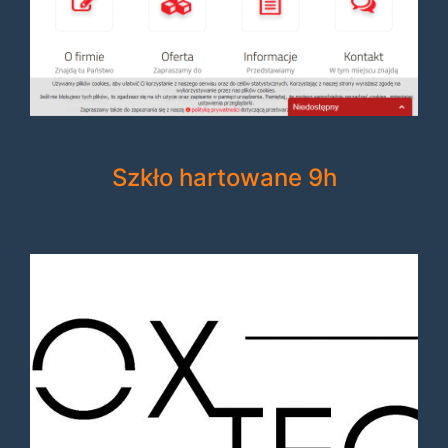
Szkło hartowane 9h