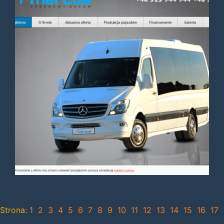
Strona:
1
2
3
4
5
6
7
8
9
10
11
12
13
14
15
16
17