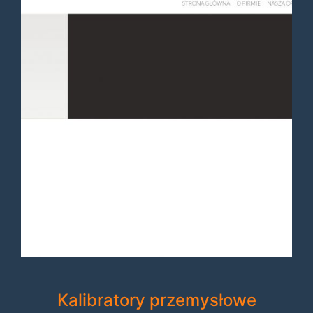
Kalibratory przemysłowe