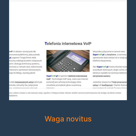
Waga novitus