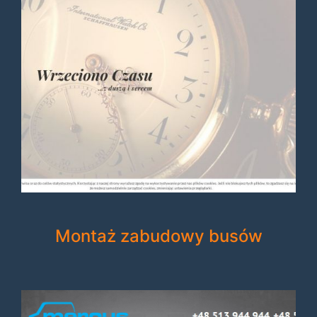
Montaż zabudowy busów