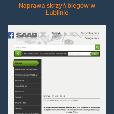
Naprawa skrzyń biegów w
Lublinie