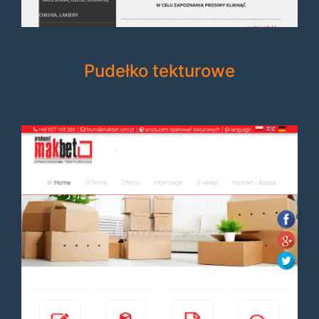
Pudełko tekturowe