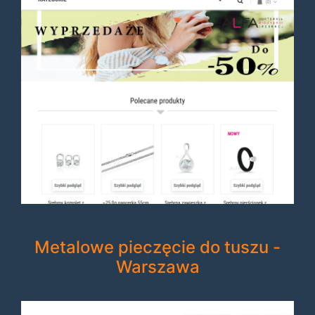
Metalowe pieczęcie do tuszu -
Warszawa