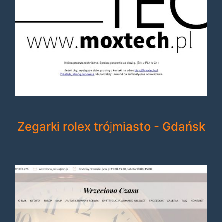
Zegarki rolex trójmiasto - Gdańsk