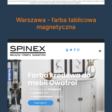
Warszawa - farba tablicowa
magnetyczna