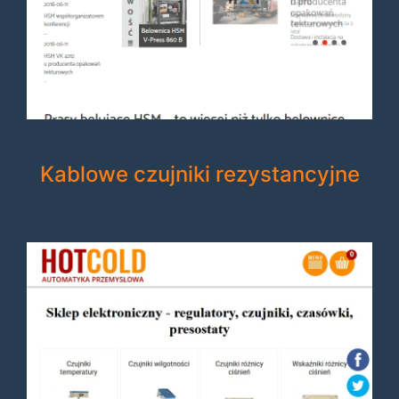
Kablowe czujniki rezystancyjne