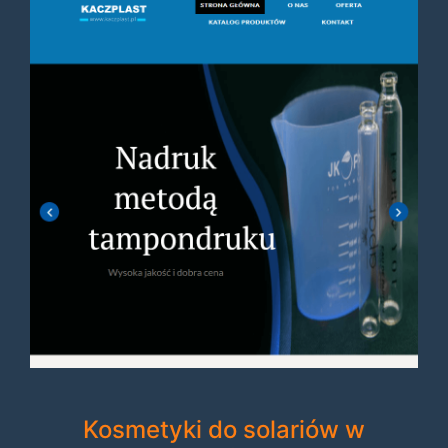
Kosmetyki do solariów w