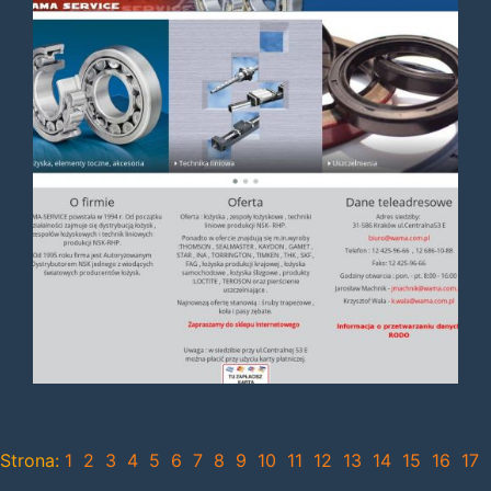
Strona:
1
2
3
4
5
6
7
8
9
10
11
12
13
14
15
16
17