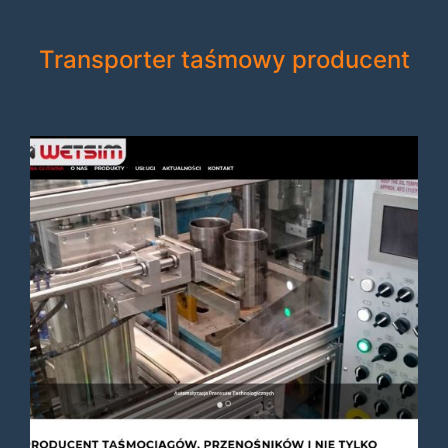
Transporter taśmowy producent