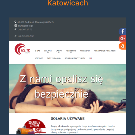
Katowicach