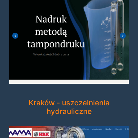
Kraków - uszczelnienia
hydrauliczne