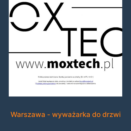
Warszawa - wyważarka do drzwi