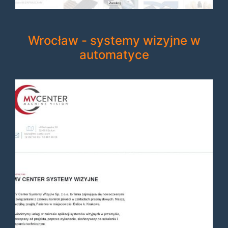
Wrocław - systemy wizyjne w
automatyce