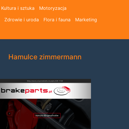
Kultura i sztuka
Motoryzacja
Zdrowie i uroda
Flora i fauna
Marketing
Hamulce zimmermann