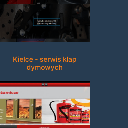
Kielce - serwis klap
dymowych