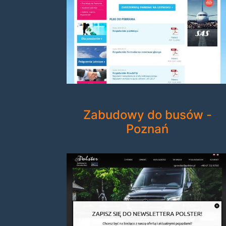
Zabudowy do busów -
Poznań