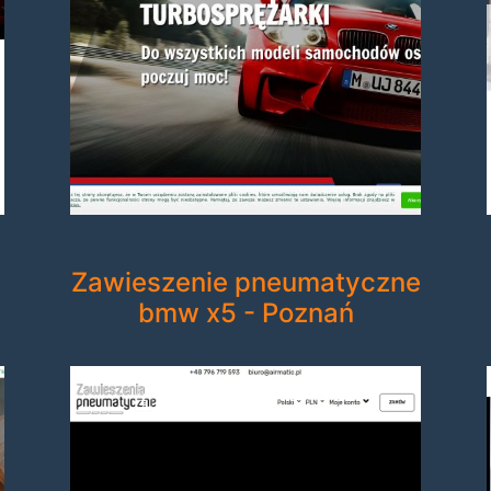
Zawieszenie pneumatyczne
bmw x5 - Poznań