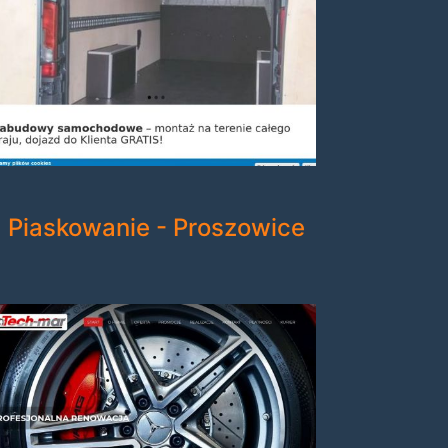
Piaskowanie - Proszowice